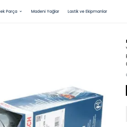
ek Parça
Madeni Yağlar
Lastik ve Ekipmanlar