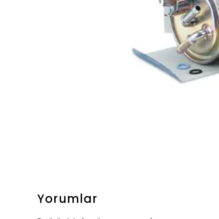
Yorumlar