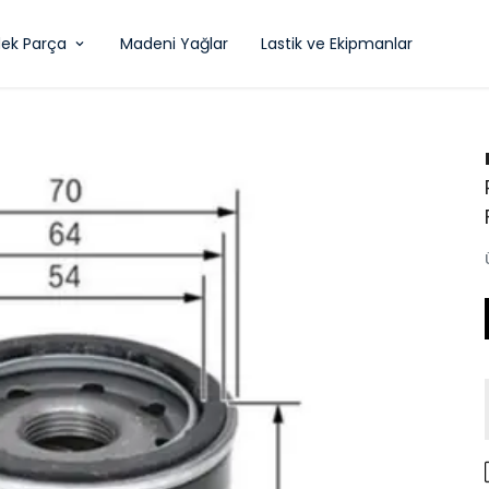
ek Parça
Madeni Yağlar
Lastik ve Ekipmanlar