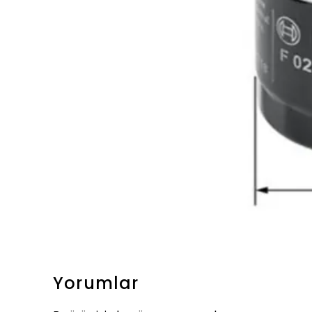
Yorumlar