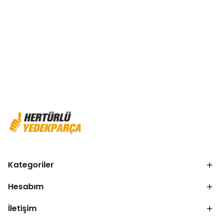
Kategoriler
Hesabım
İletişim