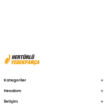
Kategoriler
Hesabım
İletişim