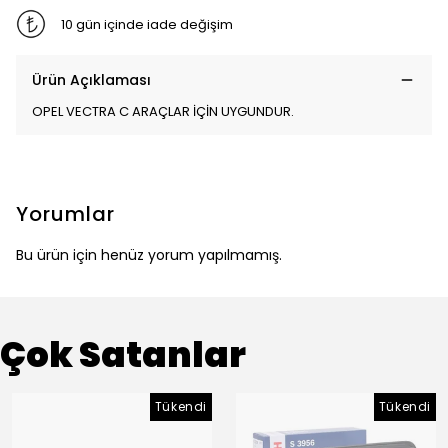
10 gün içinde iade değişim
Ürün Açıklaması
OPEL VECTRA C ARAÇLAR İÇİN UYGUNDUR.
Yorumlar
Bu ürün için henüz yorum yapılmamış.
Çok Satanlar
Tükendi
Tükendi