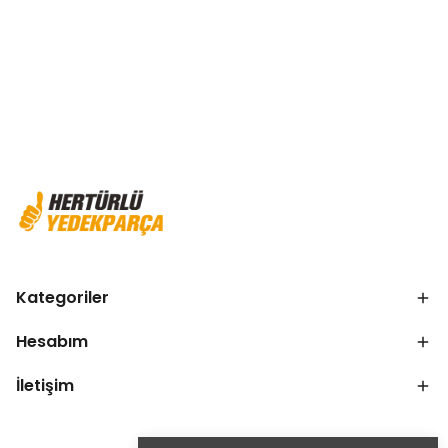
Kategoriler
Hesabım
İletişim