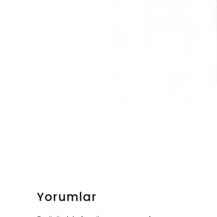
Yorumlar