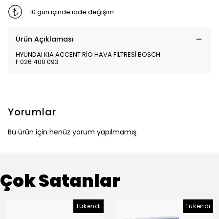
10 gün içinde iade değişim
Ürün Açıklaması
HYUNDAI KIA ACCENT RİO HAVA FİLTRESİ BOSCH
F 026 400 093
Yorumlar
Bu ürün için henüz yorum yapılmamış.
Çok Satanlar
Tükendi
Tükendi