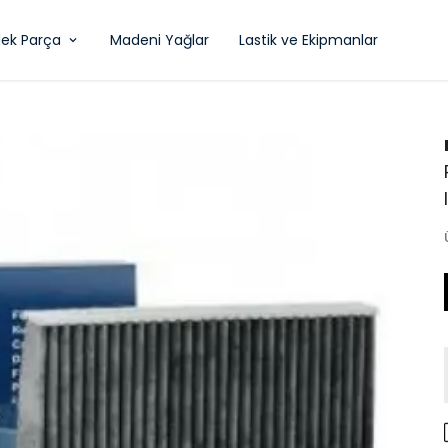
ek Parça
Madeni Yağlar
Lastik ve Ekipmanlar