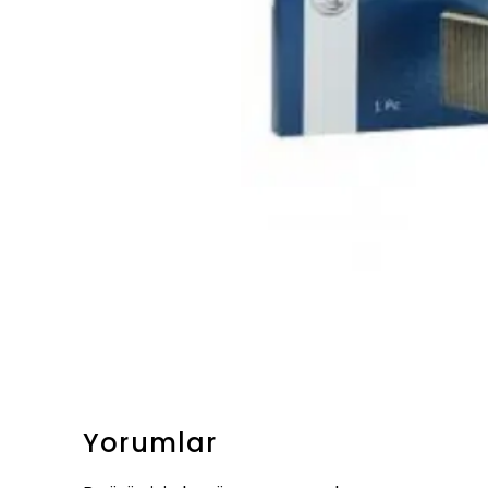
Yorumlar