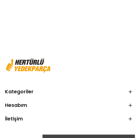
Kategoriler
Hesabım
İletişim