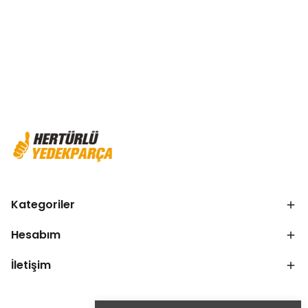
Kategoriler
Hesabım
İletişim