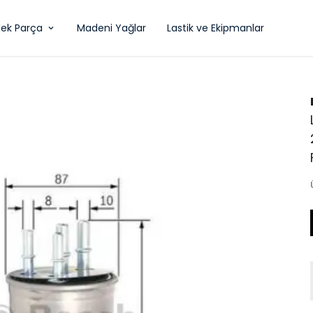
ek Parça
Madeni Yağlar
Lastik ve Ekipmanlar