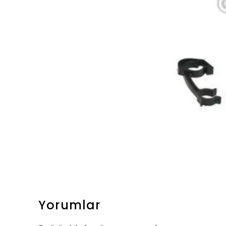
Yorumlar