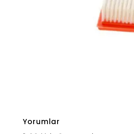
Yorumlar