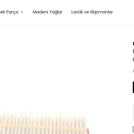
ek Parça
Madeni Yağlar
Lastik ve Ekipmanlar