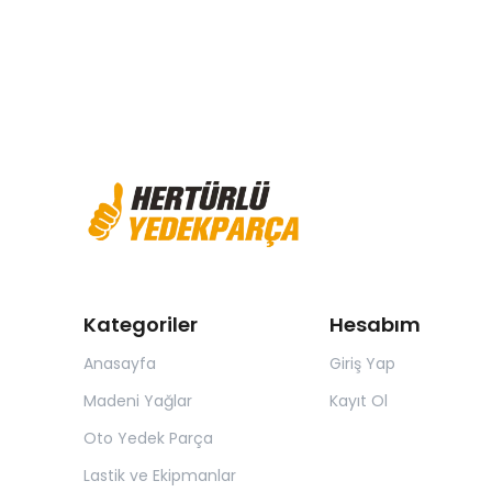
Kategoriler
Hesabım
Anasayfa
Giriş Yap
Madeni Yağlar
Kayıt Ol
Oto Yedek Parça
Lastik ve Ekipmanlar