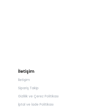
İletişim
İletişim
Sipariş Takip
Gizlilik ve Çerez Politikası
İptal ve İade Politikası