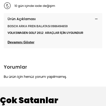
10 gün içinde iade değişim
Ürün Açıklaması
BOSCH ARKA FREN BALATASI 0986494659
VOLKSWAGEN GOLF 2012 ARAÇLAR İÇİN UYGUNDUR
Devamını Göster
Yorumlar
Bu ürün için henüz yorum yapılmamış.
Çok Satanlar