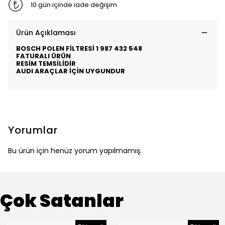
10 gün içinde iade değişim
Ürün Açıklaması
BOSCH POLEN FİLTRESİ 1 987 432 548
FATURALI ÜRÜN
RESİM TEMSİLİDİR
AUDI ARAÇLAR İÇİN UYGUNDUR
Yorumlar
Bu ürün için henüz yorum yapılmamış.
Çok Satanlar