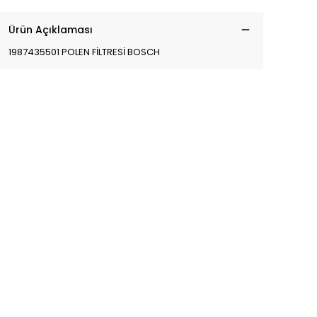
Ürün Açıklaması
1987435501 POLEN FİLTRESİ BOSCH