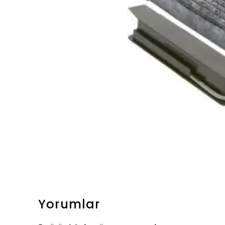
Yorumlar