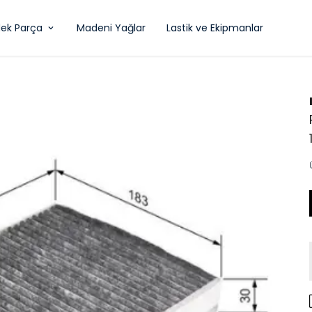
ek Parça
Madeni Yağlar
Lastik ve Ekipmanlar