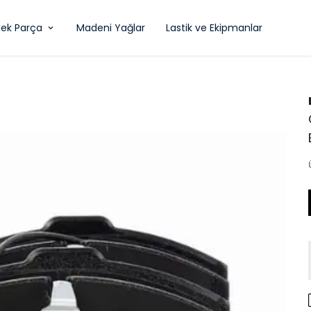
ek Parça
Madeni Yağlar
Lastik ve Ekipmanlar