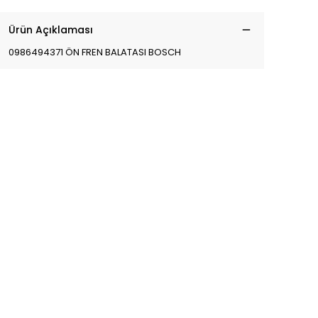
Ürün Açıklaması
0986494371 ÖN FREN BALATASI BOSCH