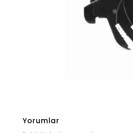
Yorumlar